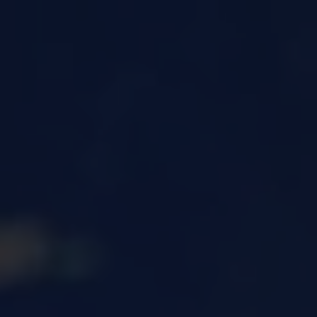
DEVIS GRATUIT