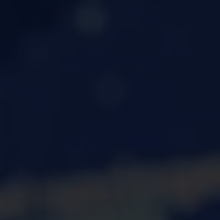
Accueil
Astuces Tech
Nous contacter