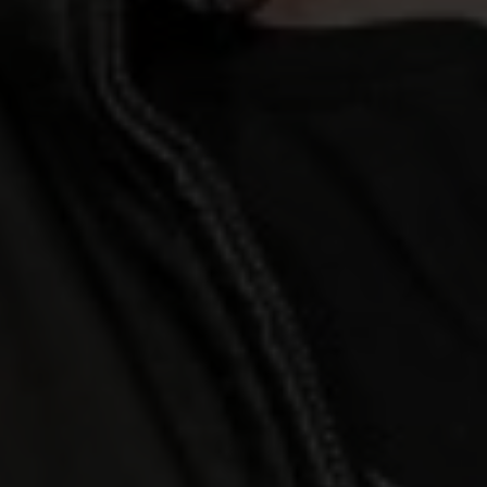
Accueil