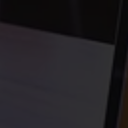
DEVIS GRATUIT