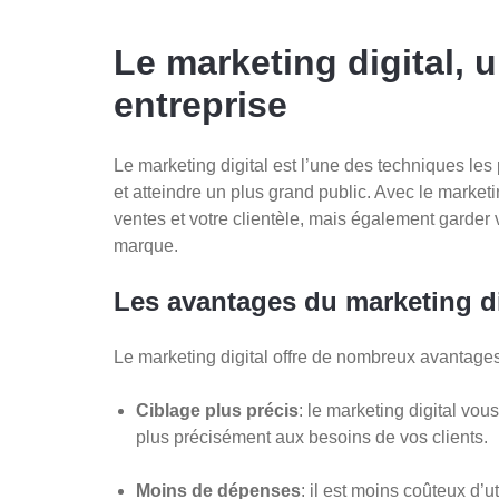
Le marketing digital, 
entreprise
Le marketing digital est l’une des techniques le
et atteindre un plus grand public. Avec le marke
ventes et votre clientèle, mais également garde
marque.
Les avantages du marketing di
Le marketing digital offre de nombreux avantages
Ciblage plus précis
: le marketing digital vou
plus précisément aux besoins de vos clients.
Moins de dépenses
: il est moins coûteux d