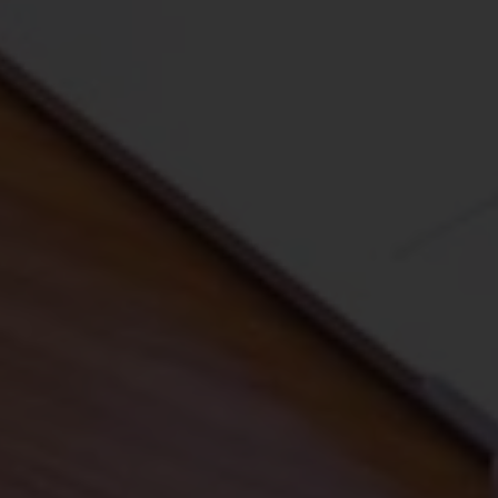
Accueil