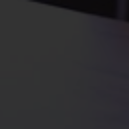
Accueil
Astuces Tech
Nous contacter