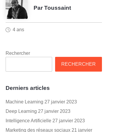
Par Toussaint
4 ans
Rechercher
RECHERCHER
Derniers articles
Machine Learning
27 janvier 2023
Deep Learning
27 janvier 2023
Intelligence Artificielle
27 janvier 2023
Marketing des réseaux sociaux
21 janvier